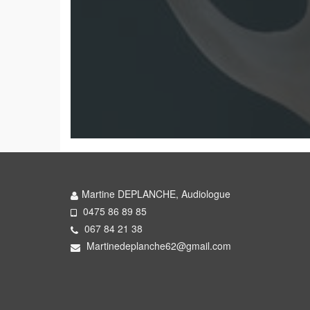
Martine DEPLANCHE, Audiologue
0475 86 89 85
067 84 21 38
Martinedeplanche62@gmail.com