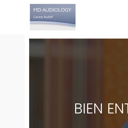
BIEN EN