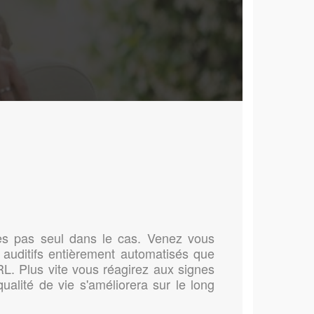
tes pas seul dans le cas. Venez vous
 auditifs entièrement automatisés que
L. Plus vite vous réagirez aux signes
ualité de vie s'améliorera sur le long