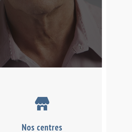
Nos centres