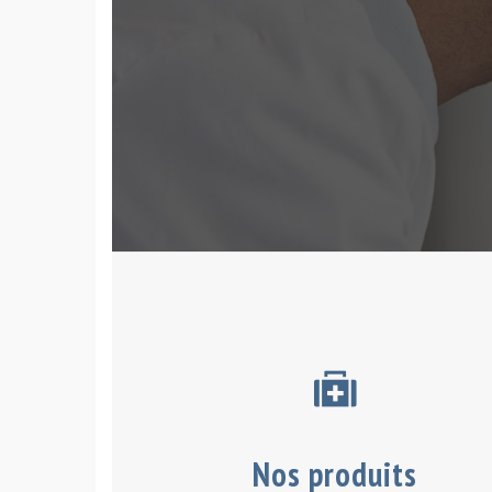
Nos produits