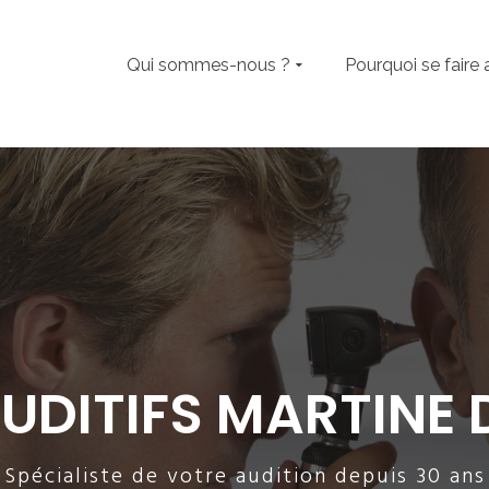
Qui sommes-nous ?
Pourquoi se faire 
UDITIFS MARTINE
Spécialiste de votre audition depuis 30 ans