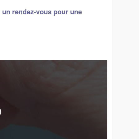
ir un rendez-vous pour une