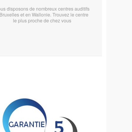
us disposons de nombreux centres auditifs
Bruxelles et en Wallonie. Trouvez le centre
le plus proche de chez vous