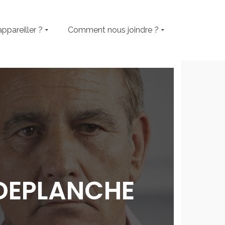
appareiller ?
Comment nous joindre ?
 DEPLANCHE