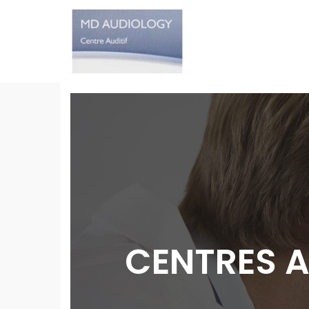
CENTRES A