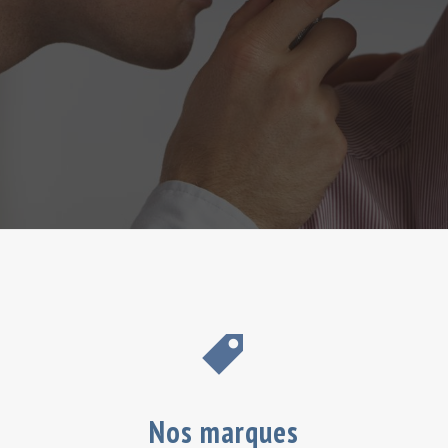
Nos marques