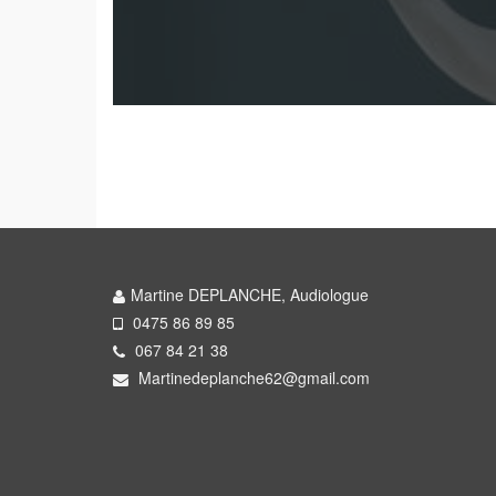
Martine DEPLANCHE, Audiologue
0475 86 89 85
067 84 21 38
Martinedeplanche62@gmail.com