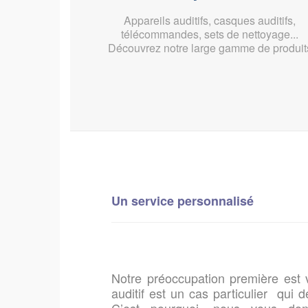
Appareils auditifs, casques auditifs,
télécommandes, sets de nettoyage...
Découvrez notre large gamme de produit
Un service personnalisé
Notre préoccupation première est v
auditif est un cas particulier qui